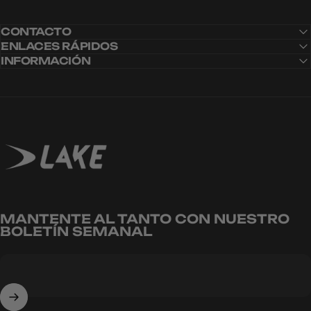
CONTACTO
ENLACES RÁPIDOS
INFORMACIÓN
Lake Cycling EU
MANTENTE AL TANTO CON NUESTRO
BOLETÍN SEMANAL