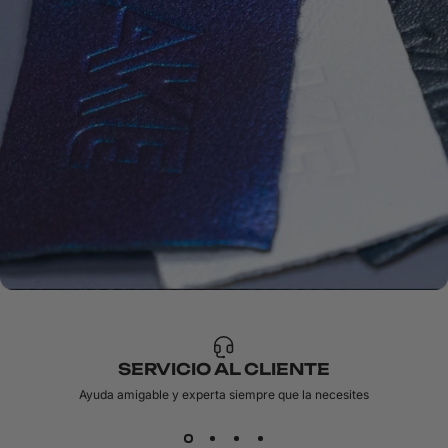
SERVICIO AL CLIENTE
Ayuda amigable y experta siempre que la necesites