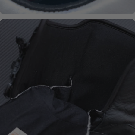
AJUSTE BOA®