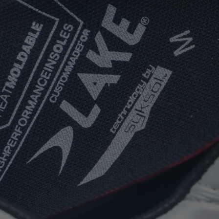
SISTEMA DE