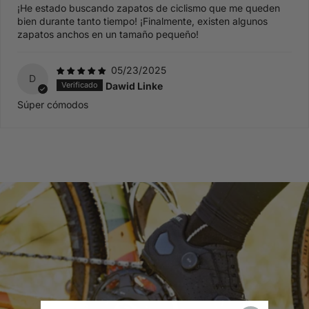
¡He estado buscando zapatos de ciclismo que me queden
bien durante tanto tiempo! ¡Finalmente, existen algunos
zapatos anchos en un tamaño pequeño!
05/23/2025
D
Dawid Linke
Súper cómodos