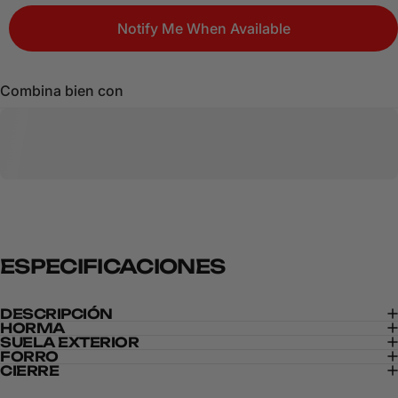
Notify Me When Available
Combina bien con
ESPECIFICACIONES
DESCRIPCIÓN
HORMA
SUELA EXTERIOR
FORRO
CIERRE