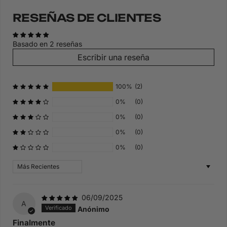
RESEÑAS DE CLIENTES
Basado en 2 reseñas
Escribir una reseña
100%
(2)
0%
(0)
0%
(0)
0%
(0)
0%
(0)
Sort by
06/09/2025
A
Anónimo
Finalmente