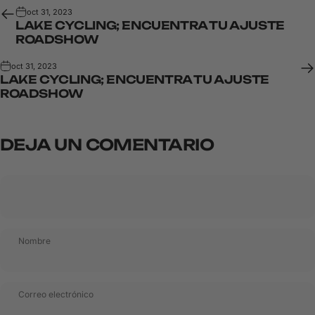
oct 31, 2023
LAKE CYCLING; ENCUENTRA TU AJUSTE
ROADSHOW
oct 31, 2023
LAKE CYCLING; ENCUENTRA TU AJUSTE
ROADSHOW
DEJA UN COMENTARIO
Nombre
Correo electrónico