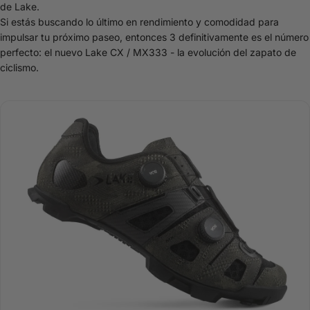
de Lake.
Si estás buscando lo último en rendimiento y comodidad para
impulsar tu próximo paseo, entonces 3 definitivamente es el número
perfecto: el nuevo Lake CX / MX333 - la evolución del zapato de
ciclismo.