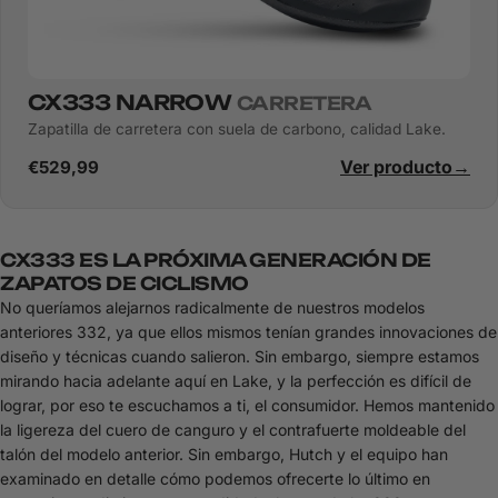
CX333 NARROW
CARRETERA
Zapatilla de carretera con suela de carbono, calidad Lake.
Ver producto
→
€529,99
CX333 ES LA PRÓXIMA GENERACIÓN DE
ZAPATOS DE CICLISMO
No queríamos alejarnos radicalmente de nuestros modelos
anteriores 332, ya que ellos mismos tenían grandes innovaciones de
diseño y técnicas cuando salieron. Sin embargo, siempre estamos
mirando hacia adelante aquí en Lake, y la perfección es difícil de
lograr, por eso te escuchamos a ti, el consumidor. Hemos mantenido
la ligereza del cuero de canguro y el contrafuerte moldeable del
talón del modelo anterior. Sin embargo, Hutch y el equipo han
examinado en detalle cómo podemos ofrecerte lo último en