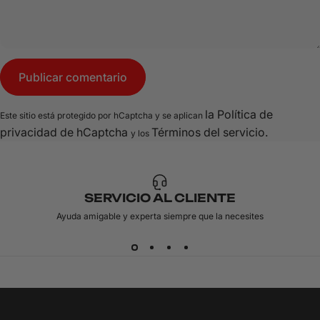
Mensaje
Publicar comentario
la Política de
Este sitio está protegido por hCaptcha y se aplican
privacidad de hCaptcha
Términos del servicio.
y los
SERVICIO AL CLIENTE
Ayuda amigable y experta siempre que la necesites